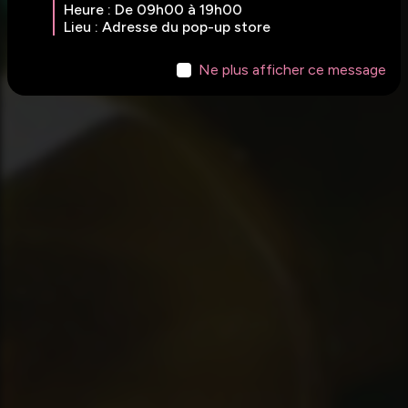
Heure : De 09h00 à 19h00
Lieu : Adresse du pop-up store
Ne plus afficher ce message