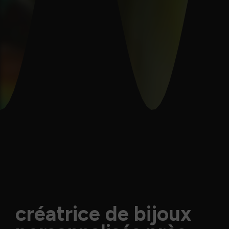
créatrice de bijoux