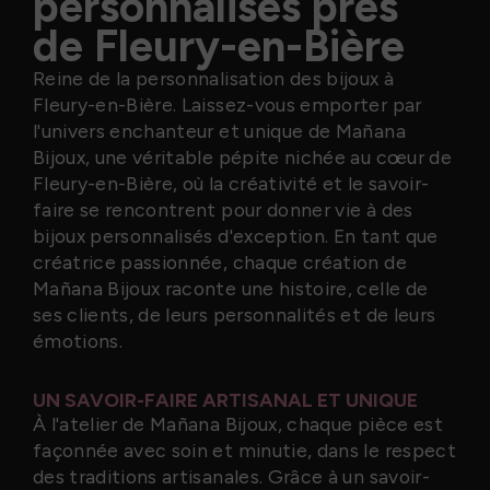
personnalisés près
de Fleury-en-Bière
Reine de la personnalisation des bijoux à
Fleury-en-Bière. Laissez-vous emporter par
l'univers enchanteur et unique de Mañana
Bijoux, une véritable pépite nichée au cœur de
Fleury-en-Bière, où la créativité et le savoir-
faire se rencontrent pour donner vie à des
bijoux personnalisés d'exception. En tant que
créatrice passionnée, chaque création de
Mañana Bijoux raconte une histoire, celle de
ses clients, de leurs personnalités et de leurs
émotions.
UN SAVOIR-FAIRE ARTISANAL ET UNIQUE
À l'atelier de Mañana Bijoux, chaque pièce est
façonnée avec soin et minutie, dans le respect
des traditions artisanales. Grâce à un savoir-