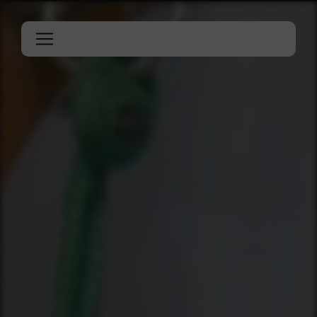
Panneau de gestion des cookies