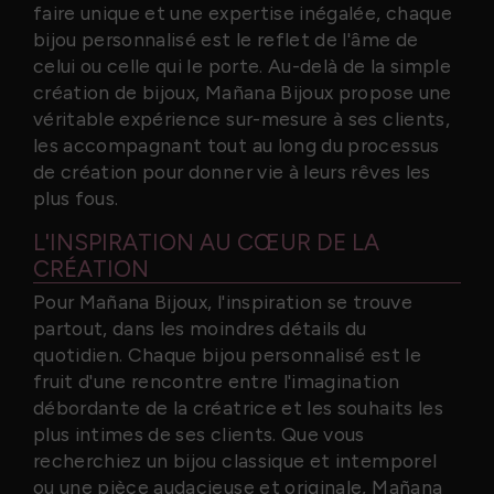
faire unique et une expertise inégalée, chaque
bijou personnalisé est le reflet de l'âme de
celui ou celle qui le porte. Au-delà de la simple
création de bijoux, Mañana Bijoux propose une
véritable expérience sur-mesure à ses clients,
les accompagnant tout au long du processus
de création pour donner vie à leurs rêves les
plus fous.
L'INSPIRATION AU CŒUR DE LA
CRÉATION
Pour Mañana Bijoux, l'inspiration se trouve
partout, dans les moindres détails du
quotidien. Chaque bijou personnalisé est le
fruit d'une rencontre entre l'imagination
débordante de la créatrice et les souhaits les
plus intimes de ses clients. Que vous
recherchiez un bijou classique et intemporel
ou une pièce audacieuse et originale, Mañana