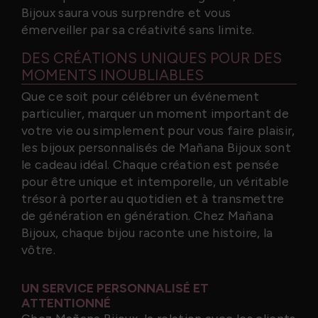
Bijoux saura vous surprendre et vous
émerveiller par sa créativité sans limite.
DES CRÉATIONS UNIQUES POUR DES
MOMENTS INOUBLIABLES
Que ce soit pour célébrer un événement
particulier, marquer un moment important de
votre vie ou simplement pour vous faire plaisir,
les bijoux personnalisés de Mañana Bijoux sont
le cadeau idéal. Chaque création est pensée
pour être unique et intemporelle, un véritable
trésor à porter au quotidien et à transmettre
de génération en génération. Chez Mañana
Bijoux, chaque bijou raconte une histoire, la
vôtre.
UN SERVICE PERSONNALISÉ ET
ATTENTIONNÉ