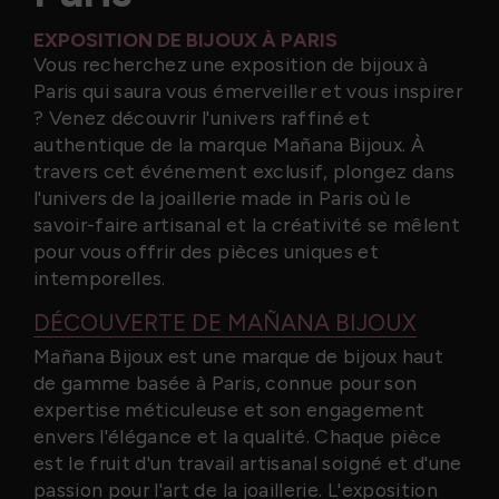
EXPOSITION DE BIJOUX À PARIS
Vous recherchez une exposition de bijoux à
Paris qui saura vous émerveiller et vous inspirer
? Venez découvrir l'univers raffiné et
authentique de la marque Mañana Bijoux. À
travers cet événement exclusif, plongez dans
l'univers de la joaillerie made in Paris où le
savoir-faire artisanal et la créativité se mêlent
pour vous offrir des pièces uniques et
intemporelles.
DÉCOUVERTE DE MAÑANA BIJOUX
Mañana Bijoux est une marque de bijoux haut
de gamme basée à Paris, connue pour son
expertise méticuleuse et son engagement
envers l'élégance et la qualité. Chaque pièce
est le fruit d'un travail artisanal soigné et d'une
passion pour l'art de la joaillerie. L'exposition