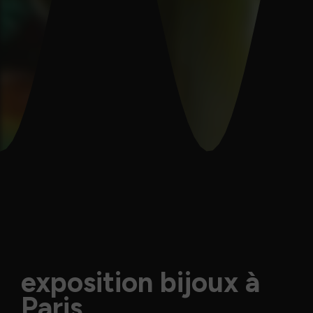
exposition bijoux à
Paris