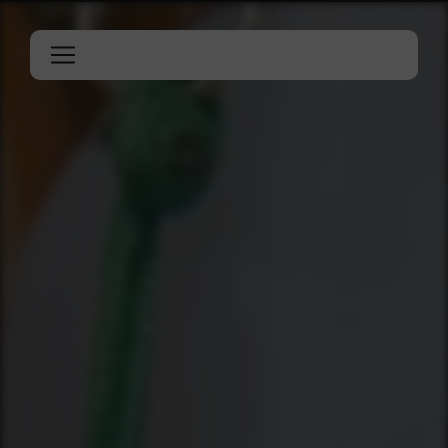
Panneau de gestion des cookies