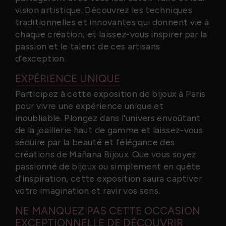
vision artistique. Découvrez les techniques
traditionnelles et innovantes qui donnent vie à
chaque création, et laissez-vous inspirer par la
passion et le talent de ces artisans
d'exception.
EXPÉRIENCE UNIQUE
Participez à cette exposition de bijoux à Paris
pour vivre une expérience unique et
inoubliable. Plongez dans l'univers envoûtant
de la joaillerie haut de gamme et laissez-vous
séduire par la beauté et l'élégance des
créations de Mañana Bijoux. Que vous soyez
passionné de bijoux ou simplement en quête
d'inspiration, cette exposition saura captiver
votre imagination et ravir vos sens.
NE MANQUEZ PAS CETTE OCCASION
EXCEPTIONNELLE DE DÉCOUVRIR