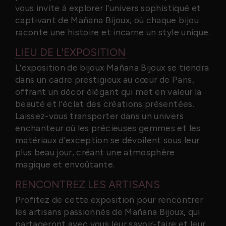
vous invite à explorer l'univers sophistiqué et
captivant de Mañana Bijoux, où chaque bijou
raconte une histoire et incarne un style unique.
LIEU DE L'EXPOSITION
L'exposition de bijoux Mañana Bijoux se tiendra
dans un cadre prestigieux au cœur de Paris,
offrant un décor élégant qui met en valeur la
beauté et l'éclat des créations présentées.
Laissez-vous transporter dans un univers
enchanteur où les précieuses gemmes et les
matériaux d'exception se dévoilent sous leur
plus beau jour, créant une atmosphère
magique et envoûtante.
RENCONTREZ LES ARTISANS
Profitez de cette exposition pour rencontrer
les artisans passionnés de Mañana Bijoux, qui
partageront avec vous leur savoir-faire et leur