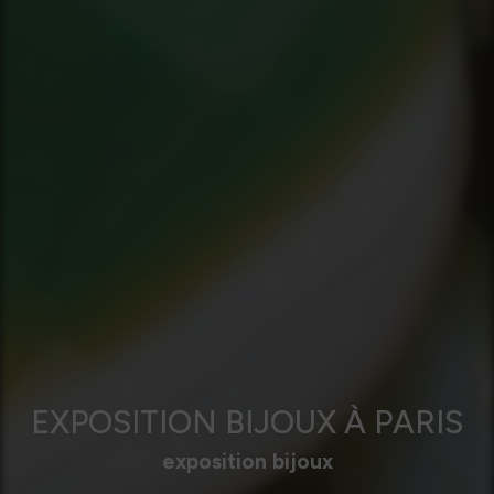
EXPOSITION BIJOUX À PARIS
exposition bijoux