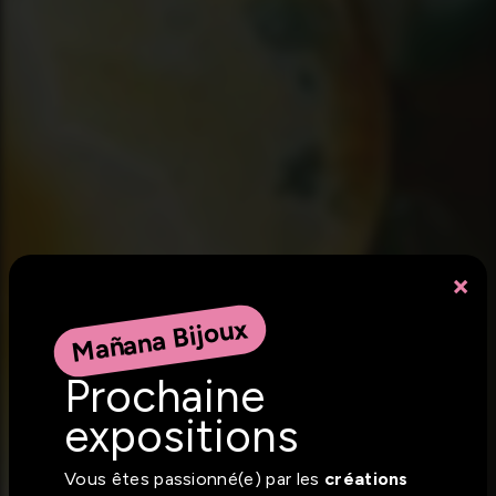
×
Mañana Bijoux
Prochaine
expositions
Vous êtes passionné(e) par les
créations