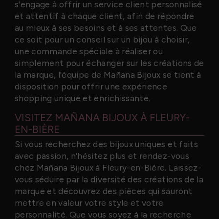
s'engage à offrir un service client personnalisé
et attentif à chaque client, afin de répondre
au mieux à ses besoins et à ses attentes. Que
ce soit pour un conseil sur un bijou à choisir,
une commande spéciale à réaliser ou
simplement pour échanger sur les créations de
la marque, l'équipe de Mañana Bijoux se tient à
disposition pour offrir une expérience
shopping unique et enrichissante.
VISITEZ MAÑANA BIJOUX À FLEURY-
EN-BIÈRE
Si vous recherchez des bijoux uniques et faits
avec passion, n'hésitez plus et rendez-vous
chez Mañana Bijoux à Fleury-en-Bière. Laissez-
vous séduire par la diversité des créations de la
marque et découvrez des pièces qui sauront
mettre en valeur votre style et votre
personnalité. Que vous soyez à la recherche