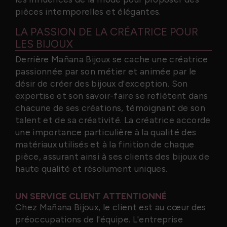
pièces intemporelles et élégantes.
LA PASSION DE LA CRÉATRICE POUR
LES BIJOUX
Derrière Mañana Bijoux se cache une créatrice
passionnée par son métier et animée par le
désir de créer des bijoux d'exception. Son
expertise et son savoir-faire se reflètent dans
chacune de ses créations, témoignant de son
talent et de sa créativité. La créatrice accorde
une importance particulière à la qualité des
matériaux utilisés et à la finition de chaque
pièce, assurant ainsi à ses clients des bijoux de
haute qualité et résolument uniques.
UN SERVICE CLIENT ATTENTIONNÉ
Chez Mañana Bijoux, le client est au cœur des
préoccupations de l'équipe. L'entreprise