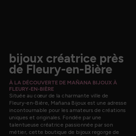
bijoux créatrice près
de Fleury-en-Bière
À LA DÉCOUVERTE DE MAÑANA BIJOUX À
FLEURY-EN-BIÈRE
Située au cœur de la charmante ville de
Fleury-en-Bière, Mañana Bijoux est une adresse
incontournable pour les amateurs de créations
uniques et originales. Fondée par une
talentueuse créatrice passionnée par son
métier, cette boutique de bijoux regorge de