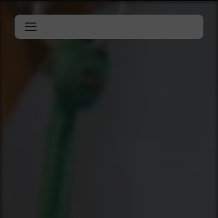
Panneau de gestion des cookies