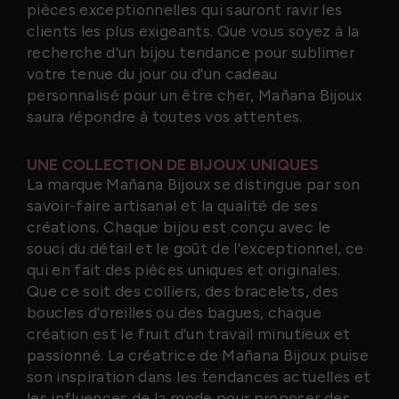
pièces exceptionnelles qui sauront ravir les
clients les plus exigeants. Que vous soyez à la
recherche d'un bijou tendance pour sublimer
votre tenue du jour ou d'un cadeau
personnalisé pour un être cher, Mañana Bijoux
saura répondre à toutes vos attentes.
UNE COLLECTION DE BIJOUX UNIQUES
La marque Mañana Bijoux se distingue par son
savoir-faire artisanal et la qualité de ses
créations. Chaque bijou est conçu avec le
souci du détail et le goût de l'exceptionnel, ce
qui en fait des pièces uniques et originales.
Que ce soit des colliers, des bracelets, des
boucles d'oreilles ou des bagues, chaque
création est le fruit d'un travail minutieux et
passionné. La créatrice de Mañana Bijoux puise
son inspiration dans les tendances actuelles et
les influences de la mode pour proposer des